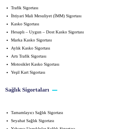
Trafik Sigortası
İhtiyari Mali Mesuliyet (İMM) Sigortası
Kasko Sigortası
Hesaplı – Uygun – Dost Kasko Sigortası
Marka Kasko Sigortası
Aylık Kasko Sigortası
Artı Trafik Sigortası
Motosiklet Kasko Sigortası
Yeşil Kart Sigortası
Sağlık Sigortaları
Tamamlayıcı Sağlık Sigortası
Seyahat Sağlık Sigortası
Yabancı Uyruklular Sağlık Sigortası