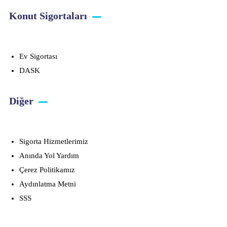
Konut Sigortaları
Ev Sigortası
DASK
Diğer
Sigorta Hizmetlerimiz
Anında Yol Yardım
Çerez Politikamız
Aydınlatma Metni
SSS