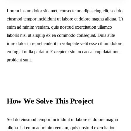
Lorem ipsum dolor sit amet, consectetur adipisicing elit, sed do
eiusmod tempor incididunt ut labore et dolore magna aliqua. Ut
enim ad minim veniam, quis nostrud exercitation ullamco
laboris nisi ut aliquip ex ea commodo consequat. Duis aute
irure dolor in reprehenderit in voluptate velit esse cillum dolore
eu fugiat nulla pariatur. Excepteur sint occaecat cupidatat non
proident sunt.
How We Solve This Project
Sed do eiusmod tempor incididunt ut labore et dolore magna
aliqua. Ut enim ad minim veniam, quis nostrud exercitation