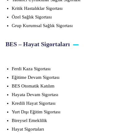
Kritik Hastalıklar Sigortası
Özel Sağlık Sigortası
Grup Kurumsal Sağlık Sigortası
BES – Hayat Sigortaları
Ferdi Kaza Sigortası
Eğitime Devam Sigortası
BES Otomatik Katılım
Hayata Devam Sigortası
Kredili Hayat Sigortası
Yurt Dışı Eğitim Sigortası
Bireysel Emeklilik
Hayat Sigortaları