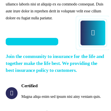
ullamco laboris nisi ut aliquip ex ea commodo consequat. Duis
aute irure dolor in reprehen derit in voluptate velit esse cillum
dolore eu fugiat nulla pariatur.
Join the community to insurance for the life and
together make the life best. We providing the
best insurance policy to customers.
Certified
Magna aliqa enim sed ipsum nisi ainy veniam quis.