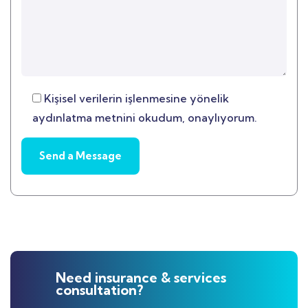
Kişisel verilerin işlenmesine yönelik
aydınlatma metnini okudum, onaylıyorum.
Need insurance & services
consultation?