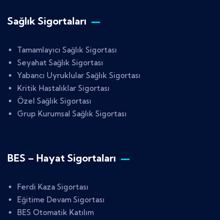
Sağlık Sigortaları
Tamamlayıcı Sağlık Sigortası
Seyahat Sağlık Sigortası
Yabancı Uyruklular Sağlık Sigortası
Kritik Hastalıklar Sigortası
Özel Sağlık Sigortası
Grup Kurumsal Sağlık Sigortası
BES – Hayat Sigortaları
Ferdi Kaza Sigortası
Eğitime Devam Sigortası
BES Otomatik Katılım