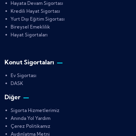
Hayata Devam Sigortası
Kredili Hayat Sigortası
Yurt Dışı Eğitim Sigortası
Bireysel Emeklilik
Hayat Sigortaları
Konut Sigortaları
Ev Sigortası
DASK
Diğer
Sigorta Hizmetlerimiz
Anında Yol Yardım
Çerez Politikamız
Aydınlatma Metni