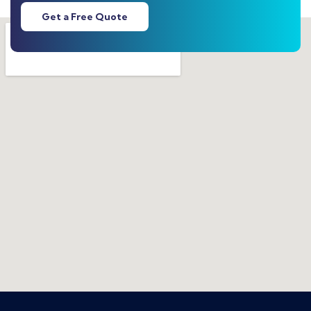
Get a Free Quote