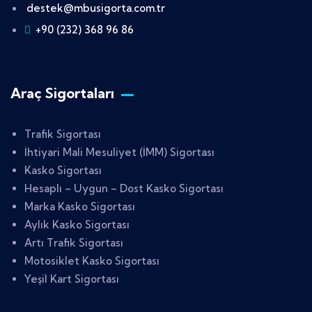
destek@mbusigorta.com.tr
+90 (232) 368 96 86
Araç Sigortaları
Trafik Sigortası
İhtiyari Mali Mesuliyet (İMM) Sigortası
Kasko Sigortası
Hesaplı – Uygun – Dost Kasko Sigortası
Marka Kasko Sigortası
Aylık Kasko Sigortası
Artı Trafik Sigortası
Motosiklet Kasko Sigortası
Yeşil Kart Sigortası