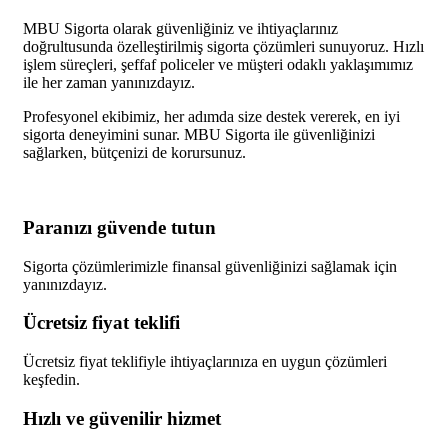
MBU Sigorta olarak güvenliğiniz ve ihtiyaçlarınız
doğrultusunda özelleştirilmiş sigorta çözümleri sunuyoruz. Hızlı
işlem süreçleri, şeffaf policeler ve müşteri odaklı yaklaşımımız
ile her zaman yanınızdayız.
Profesyonel ekibimiz, her adımda size destek vererek, en iyi
sigorta deneyimini sunar. MBU Sigorta ile güvenliğinizi
sağlarken, bütçenizi de korursunuz.
Paranızı güvende tutun
Sigorta çözümlerimizle finansal güvenliğinizi sağlamak için
yanınızdayız.
Ücretsiz fiyat teklifi
Ücretsiz fiyat teklifiyle ihtiyaçlarınıza en uygun çözümleri
keşfedin.
Hızlı ve güvenilir hizmet