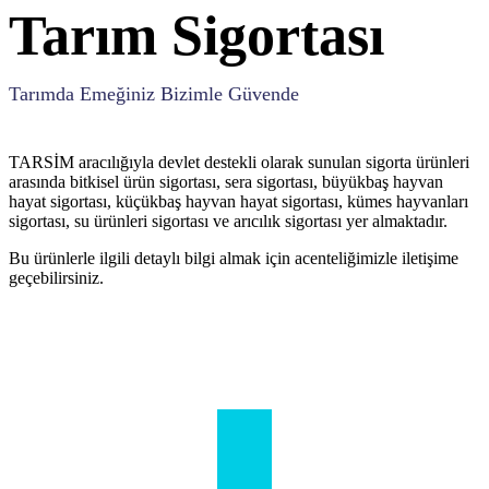
Tarım Sigortası
Tarımda Emeğiniz Bizimle Güvende
TARSİM aracılığıyla devlet destekli olarak sunulan sigorta ürünleri
arasında bitkisel ürün sigortası, sera sigortası, büyükbaş hayvan
hayat sigortası, küçükbaş hayvan hayat sigortası, kümes hayvanları
sigortası, su ürünleri sigortası ve arıcılık sigortası yer almaktadır.
Bu ürünlerle ilgili detaylı bilgi almak için acenteliğimizle iletişime
geçebilirsiniz.