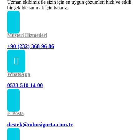
Uzman ekibimiz ile sizin için en uygun çözümleri hızlı ve etkili
bir şekilde sunmak için hazırız.
Müşteri Hizmetleri
+90 (232) 368 96 86
WhatsApp
0533 510 14 00
E-Posta
destek@mbusigorta.com.tr