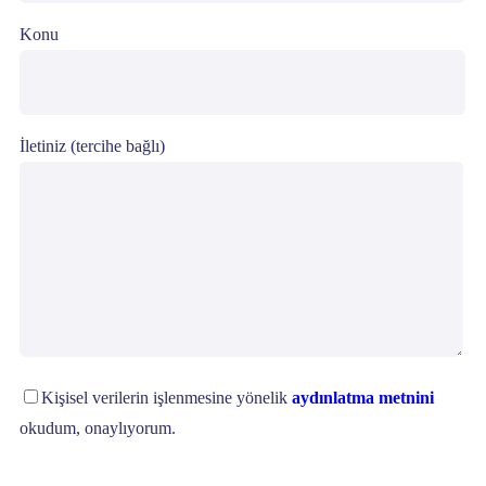
Konu
İletiniz (tercihe bağlı)
Kişisel verilerin işlenmesine yönelik
aydınlatma metnini
okudum, onaylıyorum.