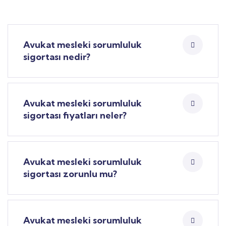
Avukat mesleki sorumluluk
sigortası nedir?
Avukat mesleki sorumluluk
sigortası fiyatları neler?
Avukat mesleki sorumluluk
sigortası zorunlu mu?
Avukat mesleki sorumluluk