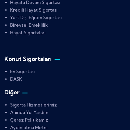
Hayata Devam Sigortası
Kredili Hayat Sigortası
Yurt Dışı Eğitim Sigortası
Bireysel Emeklilik
Hayat Sigortaları
Konut Sigortaları
Ev Sigortası
DASK
Diğer
Sigorta Hizmetlerimiz
Anında Yol Yardım
Çerez Politikamız
Aydınlatma Metni