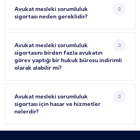
Avukat mesleki sorumluluk
sigortası neden gereklidir?
Avukat mesleki sorumluluk
sigortasını birden fazla avukatın
görev yaptığı bir hukuk bürosu indirimli
olarak alabilir mi?
Avukat mesleki sorumluluk
sigortası için hasar ve hizmetler
nelerdir?