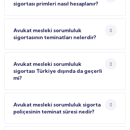
sigortası primleri nasıl hesaplanır?
Avukat mesleki sorumluluk
sigortasının teminatları nelerdir?
Avukat mesleki sorumluluk
sigortası Türkiye dışında da geçerli
mi?
Avukat mesleki sorumluluk sigorta
poliçesinin teminat süresi nedir?