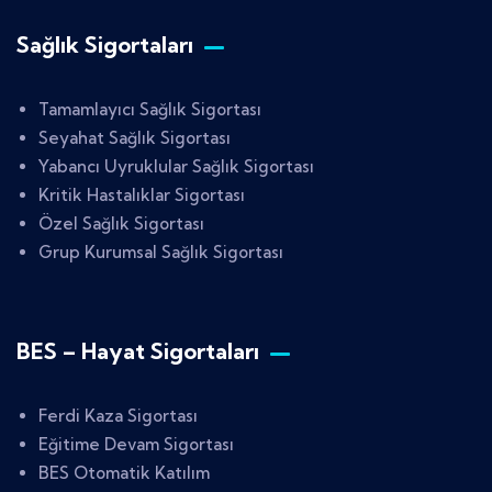
Sağlık Sigortaları
Tamamlayıcı Sağlık Sigortası
Seyahat Sağlık Sigortası
Yabancı Uyruklular Sağlık Sigortası
Kritik Hastalıklar Sigortası
Özel Sağlık Sigortası
Grup Kurumsal Sağlık Sigortası
BES – Hayat Sigortaları
Ferdi Kaza Sigortası
Eğitime Devam Sigortası
BES Otomatik Katılım