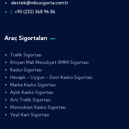
destek@mbusigorta.com.tr
+90 (232) 368 96 86
Araç Sigortaları
Trafik Sigortası
İhtiyari Mali Mesuliyet (İMM) Sigortası
Kasko Sigortası
Hesaplı – Uygun – Dost Kasko Sigortası
Marka Kasko Sigortası
Aylık Kasko Sigortası
Artı Trafik Sigortası
Motosiklet Kasko Sigortası
Yeşil Kart Sigortası